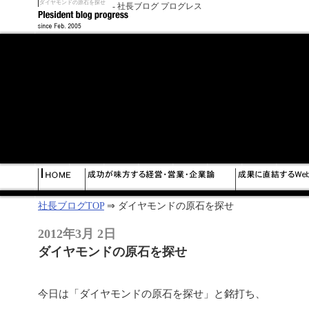
ダイヤモンドの原石を探せ
- 社長ブログ プログレス
社長ブログTOP
⇒ ダイヤモンドの原石を探せ
2012年3月 2日
ダイヤモンドの原石を探せ
今日は「ダイヤモンドの原石を探せ」と銘打ち、