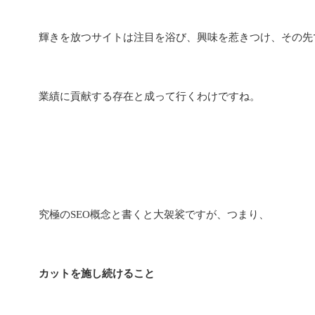
輝きを放つサイトは注目を浴び、興味を惹きつけ、その先
業績に貢献する存在と成って行くわけですね。
究極のSEO概念と書くと大袈裟ですが、つまり、
カットを施し続けること