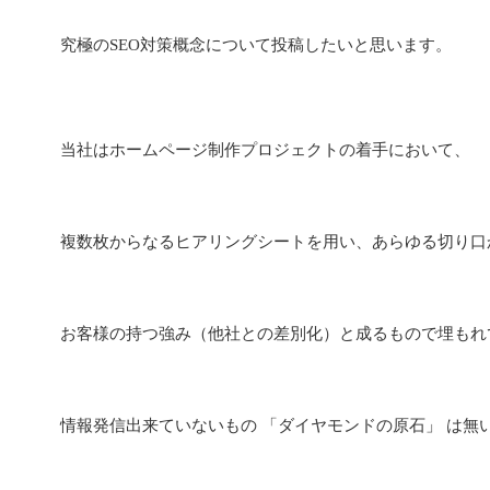
究極のSEO対策概念について投稿したいと思います。
当社はホームページ制作プロジェクトの着手において、
複数枚からなるヒアリングシートを用い、あらゆる切り口
お客様の持つ強み（他社との差別化）と成るもので埋もれ
情報発信出来ていないもの 「ダイヤモンドの原石」 は無