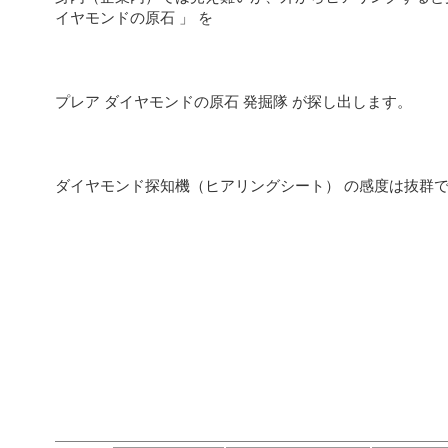
イヤモンドの原石 」 を
プレア ダイヤモンドの原石 発掘隊 が探し出します。
ダイヤモンド探知機（ヒアリングシート） の感度は抜群