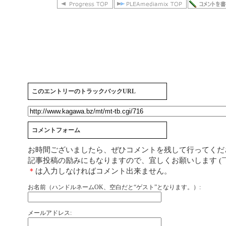
このエントリーのトラックバックURL
コメントフォーム
お時間ございましたら、ぜひコメントを残して行ってくだ
記事投稿の励みにもなりますので、宜しくお願いします (￣
＊
は入力しなければコメント出来ません。
お名前（ハンドルネームOK、空白だと“ゲスト”となります。）:
メールアドレス: